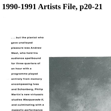
1990-1991 Artists File, p20-21