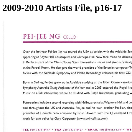
2009-2010 Artists File, p16-17