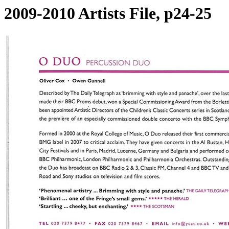
2009-2010 Artists File, p24-25