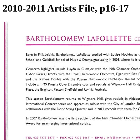
2010-2011 Artists File, p16-17