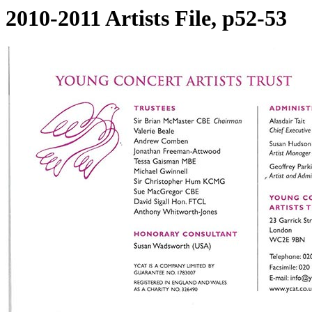
2010-2011 Artists File, p52-53